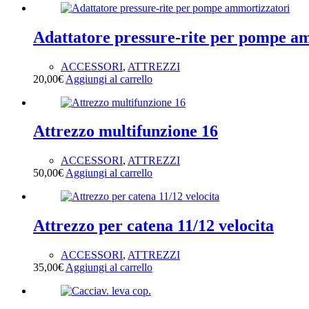
Adattatore pressure-rite per pompe a
ACCESSORI
,
ATTREZZI
20,00
€
Aggiungi al carrello
Attrezzo multifunzione 16
ACCESSORI
,
ATTREZZI
50,00
€
Aggiungi al carrello
Attrezzo per catena 11/12 velocita
ACCESSORI
,
ATTREZZI
35,00
€
Aggiungi al carrello