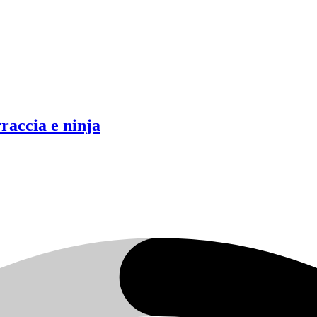
raccia e ninja