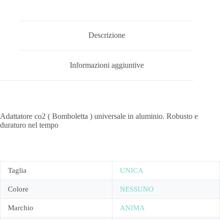
Descrizione
Informazioni aggiuntive
Adattatore co2 ( Bomboletta ) universale in aluminio. Robusto e
duraturo nel tempo
Taglia
UNICA
Colore
NESSUNO
Marchio
ANIMA