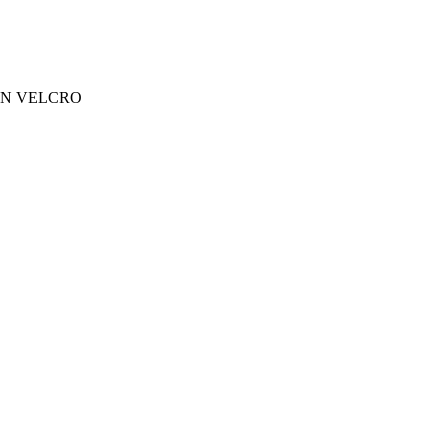
IN VELCRO