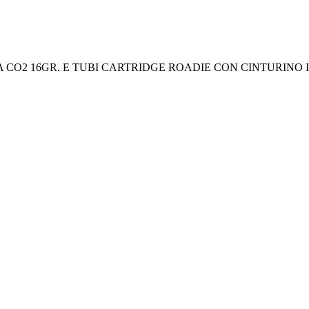
 CO2 16GR. E TUBI CARTRIDGE ROADIE CON CINTURINO 