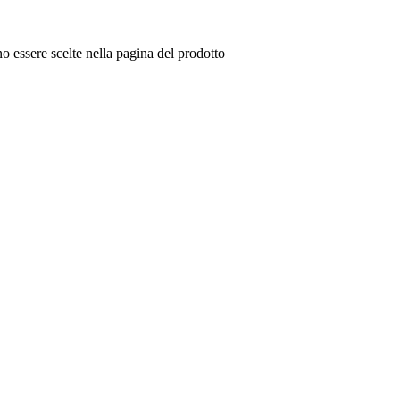
o essere scelte nella pagina del prodotto