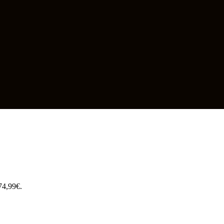
174,99€.