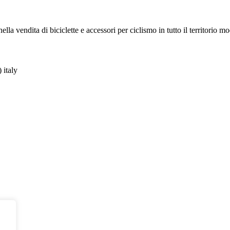
la vendita di biciclette e accessori per ciclismo in tutto il territorio m
 italy