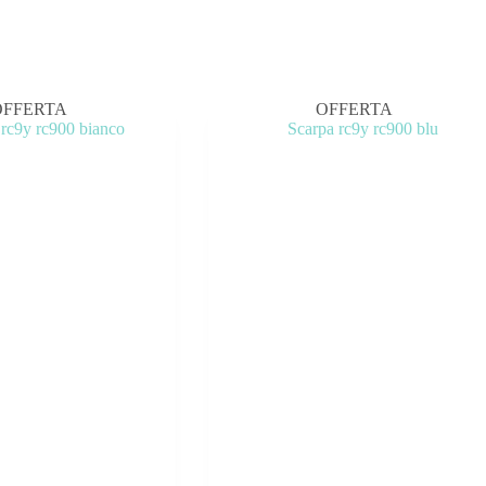
OFFERTA
OFFERTA