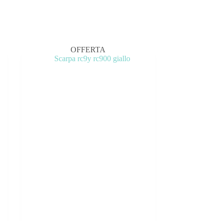
OFFERTA