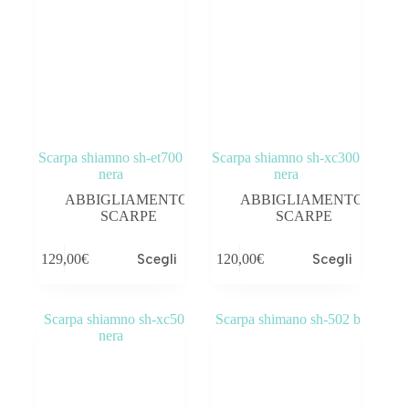
Scarpa shiamno sh-et700
Scarpa shiamno sh-xc300
nera
nera
ABBIGLIAMENTO
,
ABBIGLIAMENTO
,
SCARPE
SCARPE
129,00
€
Scegli
120,00
€
Scegli