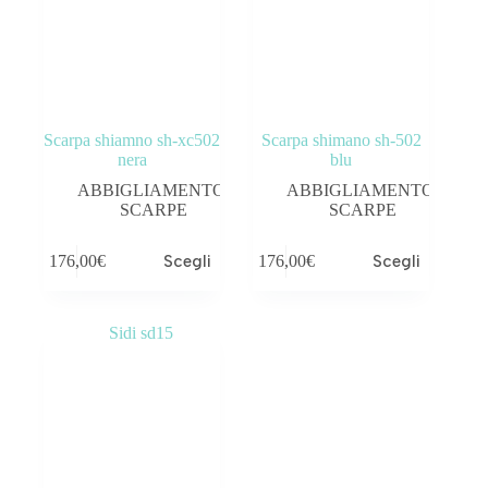
Scarpa shiamno sh-xc502
Scarpa shimano sh-502
nera
blu
ABBIGLIAMENTO
,
ABBIGLIAMENTO
,
SCARPE
SCARPE
176,00
€
Scegli
176,00
€
Scegli