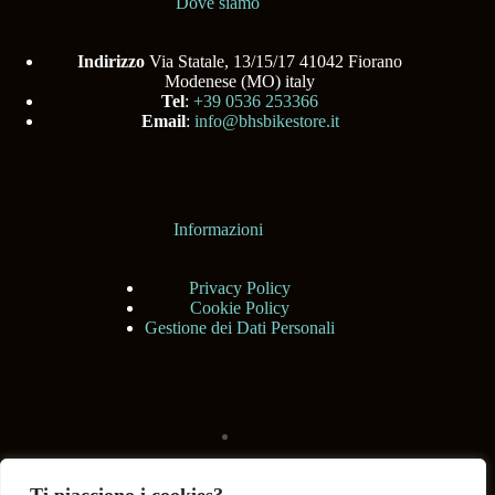
Dove siamo
Indirizzo
Via Statale, 13/15/17 41042 Fiorano
Modenese (MO) italy
Tel
:
+39 0536 253366
Email
:
info@bhsbikestore.it
Informazioni
Privacy Policy
Cookie Policy
Gestione dei Dati Personali