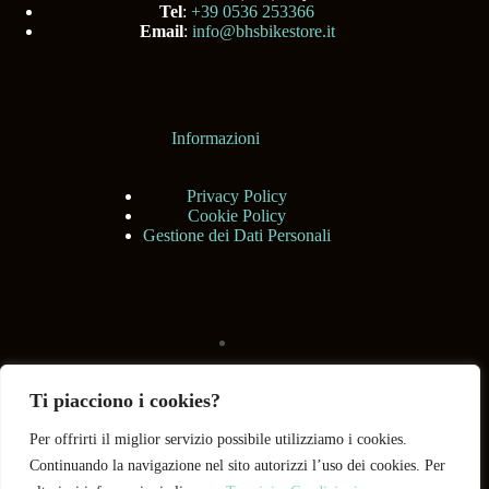
Tel
:
+39 0536 253366
Email
:
info@bhsbikestore.it
Informazioni
Privacy Policy
Cookie Policy
Gestione dei Dati Personali
Ti piacciono i cookies?
Per offrirti il miglior servizio possibile utilizziamo i cookies.
Continuando la navigazione nel sito autorizzi l’uso dei cookies. Per