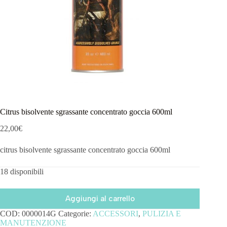
Citrus bisolvente sgrassante concentrato goccia 600ml
22,00
€
citrus bisolvente sgrassante concentrato goccia 600ml
18 disponibili
Aggiungi al carrello
COD:
0000014G
Categorie:
ACCESSORI
,
PULIZIA E
MANUTENZIONE