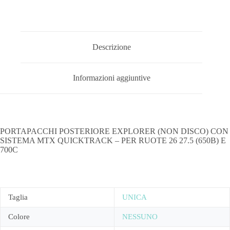
Descrizione
Informazioni aggiuntive
PORTAPACCHI POSTERIORE EXPLORER (NON DISCO) CON
SISTEMA MTX QUICKTRACK – PER RUOTE 26 27.5 (650B) E
700C
Taglia
UNICA
Colore
NESSUNO