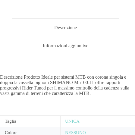
Descrizione
Informazioni aggiuntive
Descrizione Prodotto Ideale per sistemi MTB con corona singola e
doppia la cassetta pignoni SHIMANO M5100-11 offre rapporti
progressivi Rider Tuned per il massimo controllo della cadenza sulla
vasta gamma di terreni che caratterizza la MTB.
Taglia
UNICA
Colore
NESSUNO