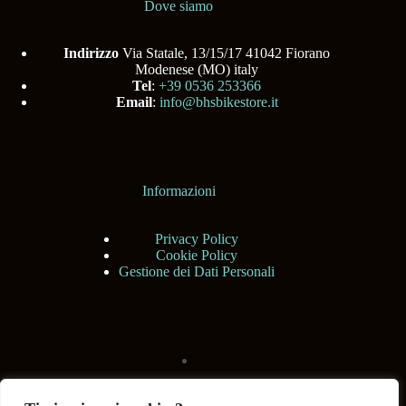
Dove siamo
Indirizzo
Via Statale, 13/15/17 41042 Fiorano
Modenese (MO) italy
Tel
:
+39 0536 253366
Email
:
info@bhsbikestore.it
Informazioni
Privacy Policy
Cookie Policy
Gestione dei Dati Personali