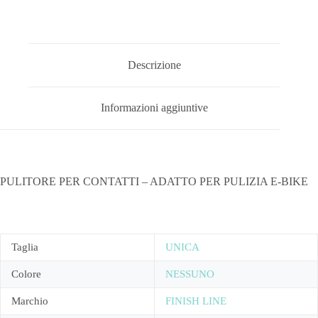
Descrizione
Informazioni aggiuntive
PULITORE PER CONTATTI – ADATTO PER PULIZIA E-BIKE
Taglia
UNICA
Colore
NESSUNO
Marchio
FINISH LINE