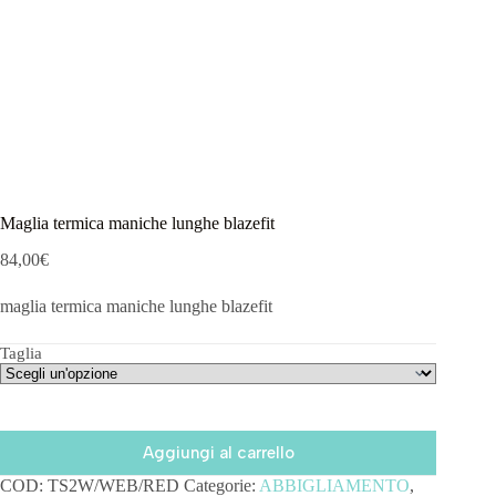
Maglia termica maniche lunghe blazefit
84,00
€
maglia termica maniche lunghe blazefit
Taglia
Aggiungi al carrello
COD:
TS2W/WEB/RED
Categorie:
ABBIGLIAMENTO
,