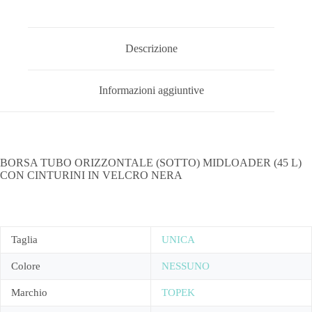
Descrizione
Informazioni aggiuntive
BORSA TUBO ORIZZONTALE (SOTTO) MIDLOADER (45 L)
CON CINTURINI IN VELCRO NERA
Taglia
UNICA
Colore
NESSUNO
Marchio
TOPEK