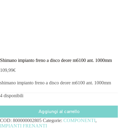
Shimano impianto freno a disco deore m6100 ant. 1000mm
109,99
€
shimano impianto freno a disco deore m6100 ant. 1000mm
4 disponibili
Aggiungi al carrello
COD:
800000002805
Categorie:
COMPONENTI
,
IMPIANTI FRENANTI