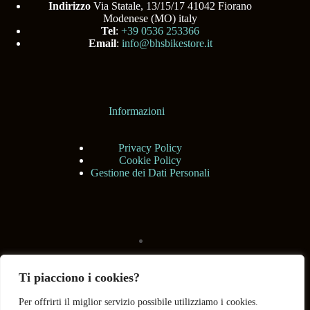
Indirizzo
Via Statale, 13/15/17 41042 Fiorano
Modenese (MO) italy
Tel
:
+39 0536 253366
Email
:
info@bhsbikestore.it
Informazioni
Privacy Policy
Cookie Policy
Gestione dei Dati Personali
Ti piacciono i cookies?
Per offrirti il miglior servizio possibile utilizziamo i cookies.