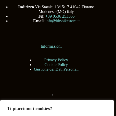
Indirizzo
Via Statale, 13/15/17 41042 Fiorano
Modenese (MO) italy
Tel
:
+39 0536 253366
Email
:
info@bhsbikestore.it
Informazioni
Privacy Policy
Cookie Policy
Gestione dei Dati Personali
Ti piacciono i cookies?