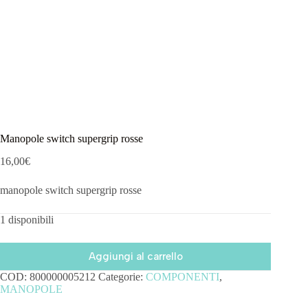
Manopole switch supergrip rosse
16,00
€
manopole switch supergrip rosse
1 disponibili
Aggiungi al carrello
COD:
800000005212
Categorie:
COMPONENTI
,
MANOPOLE