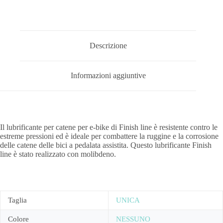
Descrizione
Informazioni aggiuntive
Il lubrificante per catene per e-bike di Finish line è resistente contro le
estreme pressioni ed è ideale per combattere la ruggine e la corrosione
delle catene delle bici a pedalata assistita. Questo lubrificante Finish
line è stato realizzato con molibdeno.
Taglia
UNICA
Colore
NESSUNO