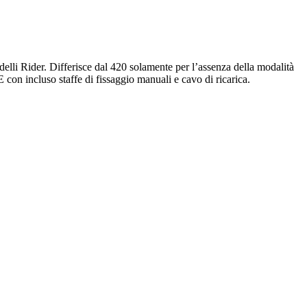
delli Rider. Differisce dal 420 solamente per l’assenza della modalità
con incluso staffe di fissaggio manuali e cavo di ricarica.