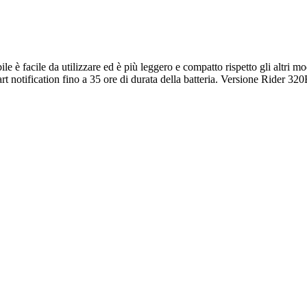
è facile da utilizzare ed è più leggero e compatto rispetto gli altri mo
notification fino a 35 ore di durata della batteria. Versione Rider 320E 