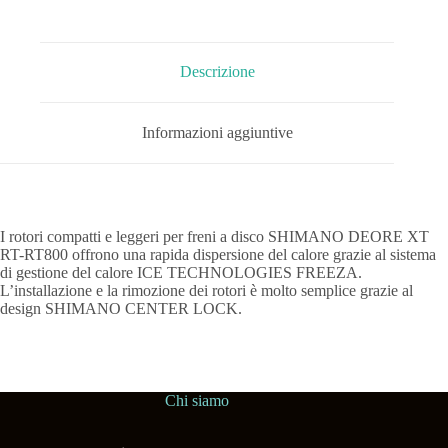
Descrizione
Informazioni aggiuntive
I rotori compatti e leggeri per freni a disco SHIMANO DEORE XT
RT-RT800 offrono una rapida dispersione del calore grazie al sistema
di gestione del calore ICE TECHNOLOGIES FREEZA.
L’installazione e la rimozione dei rotori è molto semplice grazie al
design SHIMANO CENTER LOCK.
Chi siamo