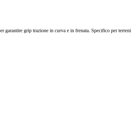
r garantire grip trazione in curva e in frenata. Specifico per terreni