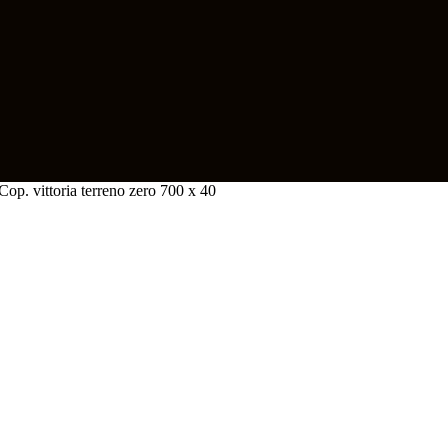
Cop. vittoria terreno zero 700 x 40