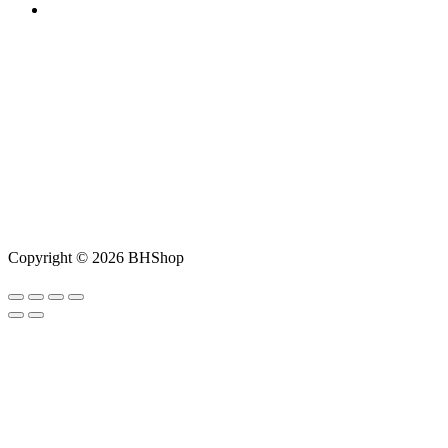
Copyright © 2026 BHShop