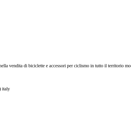
la vendita di biciclette e accessori per ciclismo in tutto il territorio m
 italy