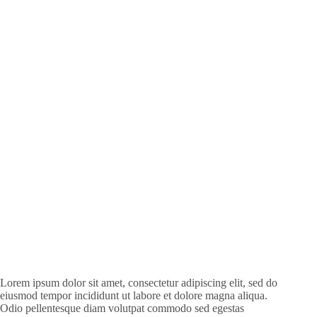
Lorem ipsum dolor sit amet, consectetur adipiscing elit, sed do
eiusmod tempor incididunt ut labore et dolore magna aliqua.
Odio pellentesque diam volutpat commodo sed egestas