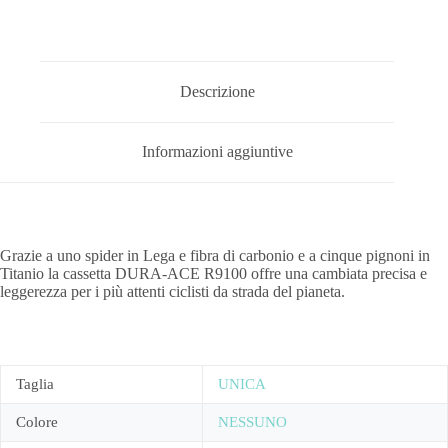
Descrizione
Informazioni aggiuntive
Grazie a uno spider in Lega e fibra di carbonio e a cinque pignoni in
Titanio la cassetta DURA-ACE R9100 offre una cambiata precisa e
leggerezza per i più attenti ciclisti da strada del pianeta.
Taglia
UNICA
Colore
NESSUNO