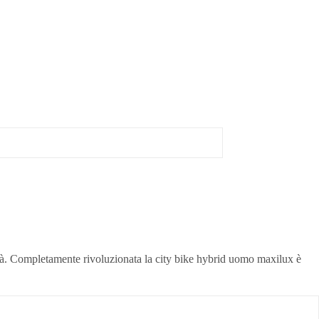
lità. Completamente rivoluzionata la city bike hybrid uomo maxilux è