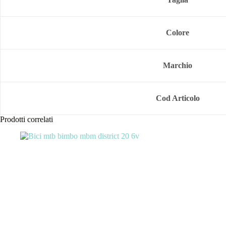
Colore
Marchio
Cod Articolo
Prodotti correlati