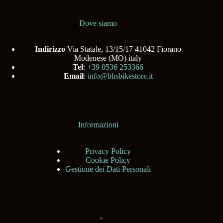
Dove siamo
Indirizzo
Via Statale, 13/15/17 41042 Fiorano
Modenese (MO) italy
Tel
:
+39 0536 253366
Email
:
info@bhsbikestore.it
Informazioni
Privacy Policy
Cookie Policy
Gestione dei Dati Personali