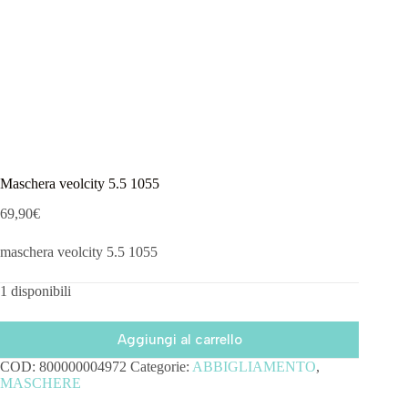
Maschera veolcity 5.5 1055
69,90
€
maschera veolcity 5.5 1055
1 disponibili
Aggiungi al carrello
COD:
800000004972
Categorie:
ABBIGLIAMENTO
,
MASCHERE