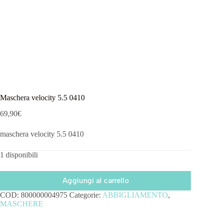
Maschera velocity 5.5 0410
69,90
€
maschera velocity 5.5 0410
1 disponibili
Aggiungi al carrello
COD:
800000004975
Categorie:
ABBIGLIAMENTO
,
MASCHERE