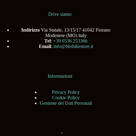
Dove siamo
Indirizzo
Via Statale, 13/15/17 41042 Fiorano
Modenese (MO) italy
Tel
:
+39 0536 253366
Email
:
info@bhsbikestore.it
Informazioni
Privacy Policy
Cookie Policy
Gestione dei Dati Personali