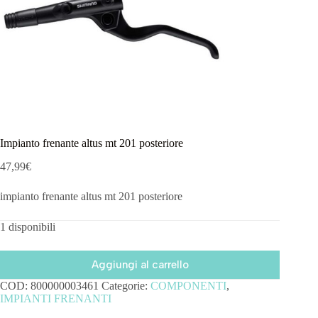
Impianto frenante altus mt 201 posteriore
47,99
€
impianto frenante altus mt 201 posteriore
1 disponibili
Aggiungi al carrello
COD:
800000003461
Categorie:
COMPONENTI
,
IMPIANTI FRENANTI