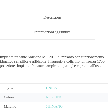
Descrizione
Informazioni aggiuntive
Impianto frenante Shimano MT 201 un impianto con funzionamento
idraulico sempllice e affidabile. Fissaggio a collarino lunghezza 1700
posteriore. Impianto frenante completo di pastiglie e pronto all’uso.
Taglia
UNICA
Colore
NESSUNO
Marchio
SHIMANO