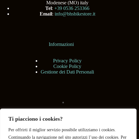
Modenese (MO) italy
Tel
:
+39 0536 253366
Email
:
info@bhsbikestore.it
Informazioni
Privacy Policy
Cookie Policy
Gestione dei Dati Personali
Ti piacciono i cookies?
Per offrirti il miglior servizio possibile utilizziamo i cookies.
Continuando la navigazione nel sito autorizzi l’uso dei cookies. Per