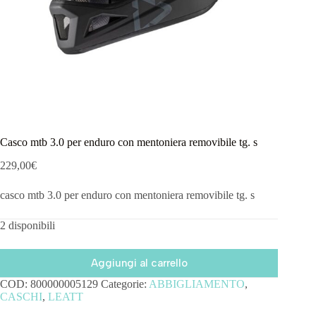
Casco mtb 3.0 per enduro con mentoniera removibile tg. s
229,00
€
casco mtb 3.0 per enduro con mentoniera removibile tg. s
2 disponibili
Aggiungi al carrello
COD:
800000005129
Categorie:
ABBIGLIAMENTO
,
CASCHI
,
LEATT