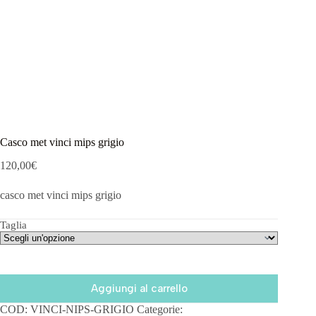
Casco met vinci mips grigio
120,00
€
casco met vinci mips grigio
Taglia
Aggiungi al carrello
COD:
VINCI-NIPS-GRIGIO
Categorie: