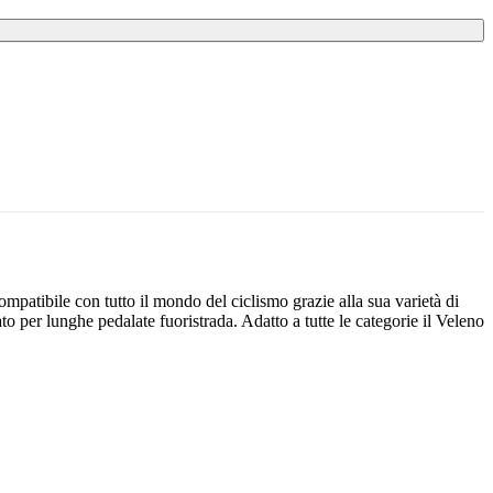
ompatibile con tutto il mondo del ciclismo grazie alla sua varietà di
to per lunghe pedalate fuoristrada. Adatto a tutte le categorie il Veleno