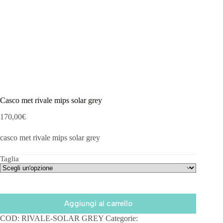
Casco met rivale mips solar grey
170,00
€
casco met rivale mips solar grey
Taglia
Aggiungi al carrello
COD:
RIVALE-SOLAR GREY
Categorie: