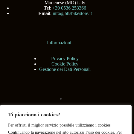
Modenese (MO) italy
Tel
:
+39 0536 253366
Email
:
info@bhsbikestore.it
Informazioni
Privacy Policy
Cookie Policy
Gestione dei Dati Personali
Ti piacciono i cookies?
Per offrirti il miglior servizio possibile utilizziamo i cookies.
Continuando la navigazione nel sito autorizzi l’uso dei cookies. Per