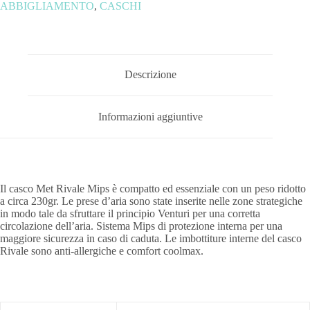
ABBIGLIAMENTO
,
CASCHI
Descrizione
Informazioni aggiuntive
Il casco Met Rivale Mips è compatto ed essenziale con un peso ridotto
a circa 230gr. Le prese d’aria sono state inserite nelle zone strategiche
in modo tale da sfruttare il principio Venturi per una corretta
circolazione dell’aria. Sistema Mips di protezione interna per una
maggiore sicurezza in caso di caduta. Le imbottiture interne del casco
Rivale sono anti-allergiche e comfort coolmax.