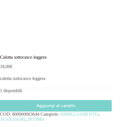
Calotta sottocasco leggera
18,00
€
calotta sottocasco leggera
1 disponibili
Aggiungi al carrello
COD:
800000003644
Categorie:
ABBIGLIAMENTO
,
ACCESSORI
,
INTIMO