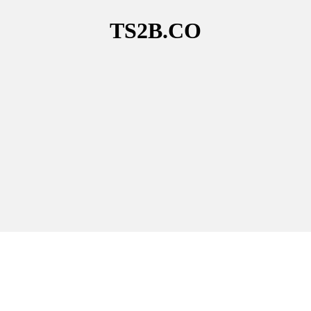
TS2B.CO