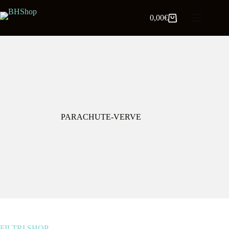
0,00
€
PARACHUTE-VERVE
FILTRI SHOP