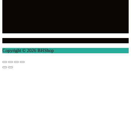
Copyright © 2026 BHShop