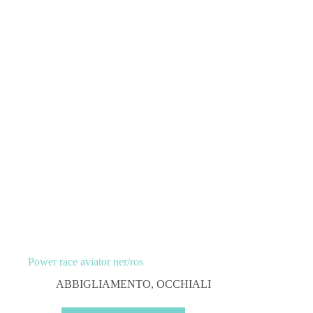
Power race aviator ner/ros
ABBIGLIAMENTO
,
OCCHIALI