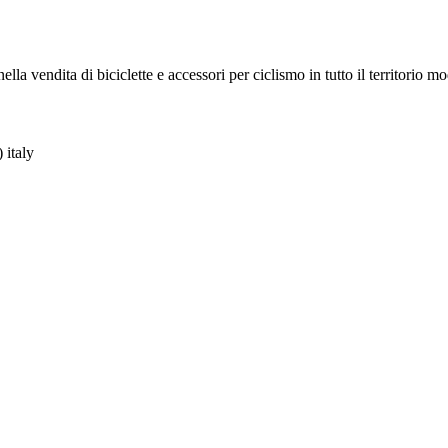
la vendita di biciclette e accessori per ciclismo in tutto il territorio m
 italy