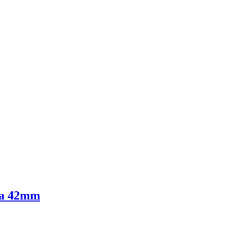
sta 42mm