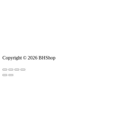
Copyright © 2026 BHShop